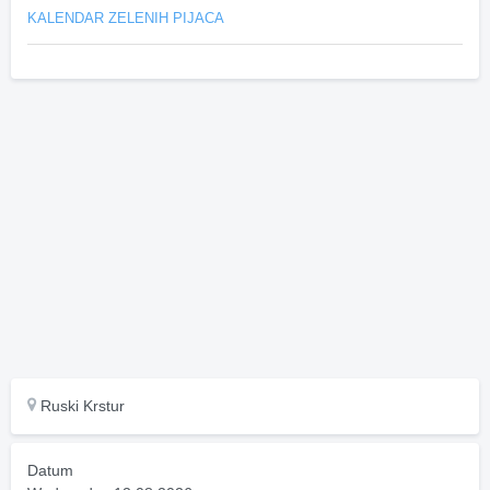
KALENDAR ZELENIH PIJACA
Ruski Krstur
Datum