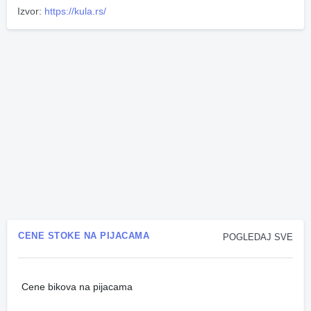
Izvor:
https://kula.rs/
CENE STOKE NA PIJACAMA
POGLEDAJ SVE
Cene bikova na pijacama