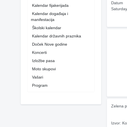
Datum
Kalendar fijakerijada
Saturday
Kalendar događaja i
manifestacija
Školski kalendar
Kalendar državnih praznika
Doček Nove godine
Koncerti
Izložbe pasa
Moto skupovi
Vašari
Program
Zelena p
Izvor: Ko