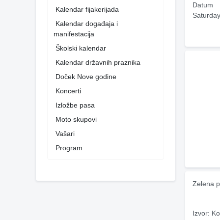
Datum
Kalendar fijakerijada
Saturday
Kalendar događaja i
manifestacija
Školski kalendar
Kalendar državnih praznika
Doček Nove godine
Koncerti
Izložbe pasa
Moto skupovi
Vašari
Program
Zelena p
Izvor: Ko