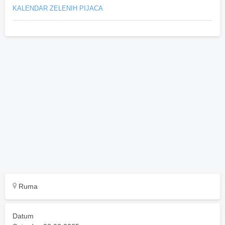
KALENDAR ZELENIH PIJACA
Ruma
Datum