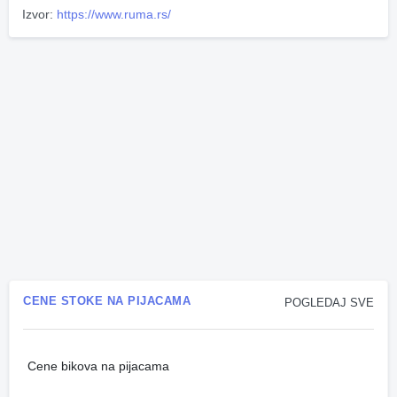
Izvor:
https://www.ruma.rs/
CENE STOKE NA PIJACAMA
POGLEDAJ SVE
Cene bikova na pijacama