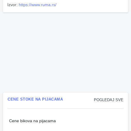
Izvor:
https://www.ruma.rs/
CENE STOKE NA PIJACAMA
POGLEDAJ SVE
Cene bikova na pijacama