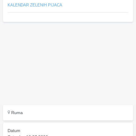
KALENDAR ZELENIH PIJACA
Ruma
Datum