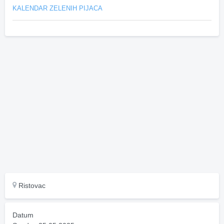
KALENDAR ZELENIH PIJACA
Ristovac
Datum