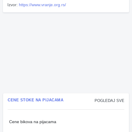
Izvor:
https://www.vranje.org.rs/
CENE STOKE NA PIJACAMA
POGLEDAJ SVE
Cene bikova na pijacama