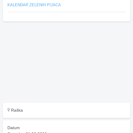
KALENDAR ZELENIH PIJACA
Raška
Datum