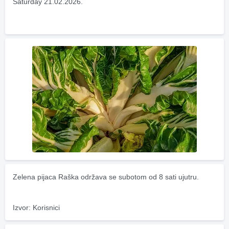
Saturday 21.02.2026.
Zelena pijaca Raška održava se subotom od 8 sati ujutru.
Izvor: Korisnici