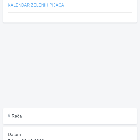
KALENDAR ZELENIH PIJACA
Rača
Datum