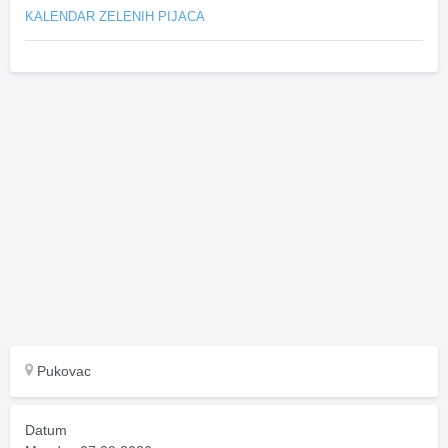
KALENDAR ZELENIH PIJACA
Pukovac
Datum