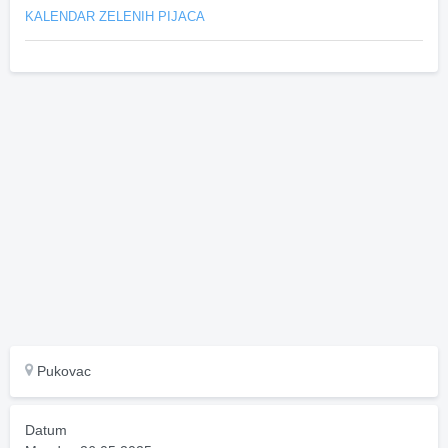
KALENDAR ZELENIH PIJACA
Pukovac
Datum