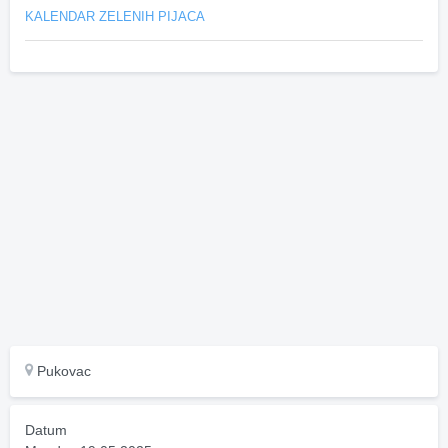
KALENDAR ZELENIH PIJACA
Pukovac
Datum