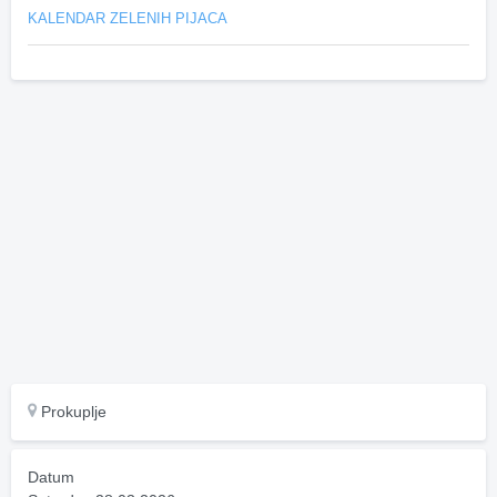
KALENDAR ZELENIH PIJACA
Prokuplje
Datum