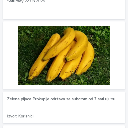
Saturday 22.03.2025.
Zelena pijaca Prokuplje održava se subotom od 7 sati ujutru.
Izvor: Korisnici