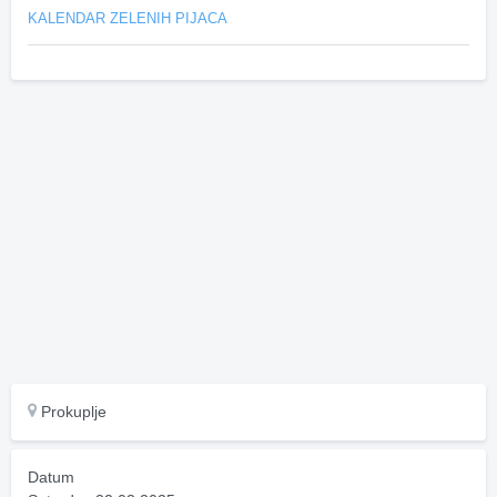
KALENDAR ZELENIH PIJACA
Prokuplje
Datum