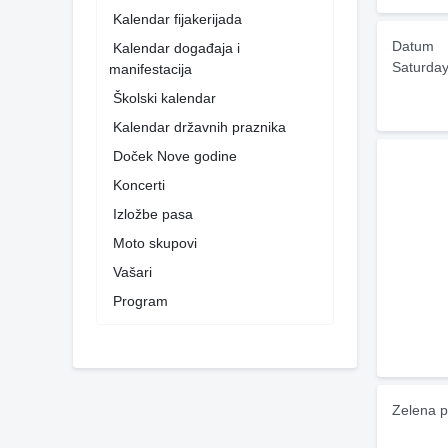
Kalendar fijakerijada
Datum
Kalendar događaja i
Saturday
manifestacija
Školski kalendar
Kalendar državnih praznika
Doček Nove godine
Koncerti
Izložbe pasa
Moto skupovi
Vašari
Program
Zelena p