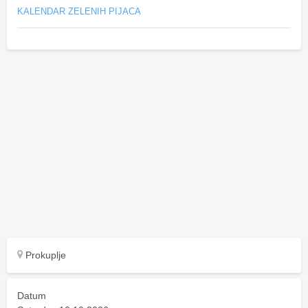
KALENDAR ZELENIH PIJACA
Prokuplje
Datum