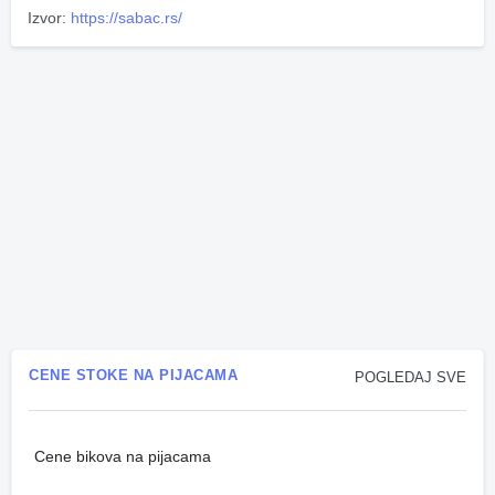
Izvor:
https://sabac.rs/
CENE STOKE NA PIJACAMA
POGLEDAJ SVE
Cene bikova na pijacama