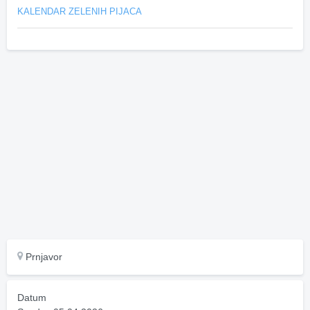
KALENDAR ZELENIH PIJACA
Prnjavor
Datum