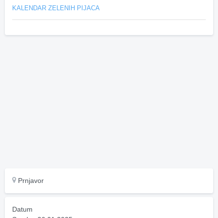
KALENDAR ZELENIH PIJACA
Prnjavor
Datum