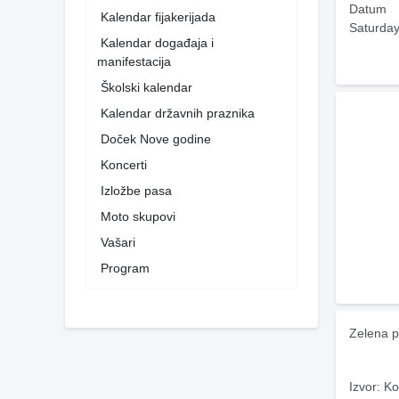
Datum
Kalendar fijakerijada
Saturday
Kalendar događaja i
manifestacija
Školski kalendar
Kalendar državnih praznika
Doček Nove godine
Koncerti
Izložbe pasa
Moto skupovi
Vašari
Program
Zelena p
Izvor: Ko