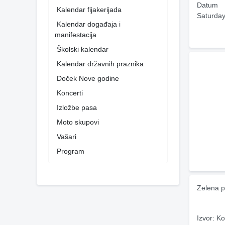
Datum
Kalendar fijakerijada
Saturday
Kalendar događaja i
manifestacija
Školski kalendar
Kalendar državnih praznika
Doček Nove godine
Koncerti
Izložbe pasa
Moto skupovi
Vašari
Program
Zelena p
Izvor: Ko