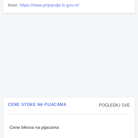
Izvor:
https://www.prijepolje.ls.gov.rs/
CENE STOKE NA PIJACAMA
POGLEDAJ SVE
Cene bikova na pijacama