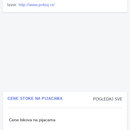
Izvor:
http://www.priboj.rs/
CENE STOKE NA PIJACAMA
POGLEDAJ SVE
Cene bikova na pijacama