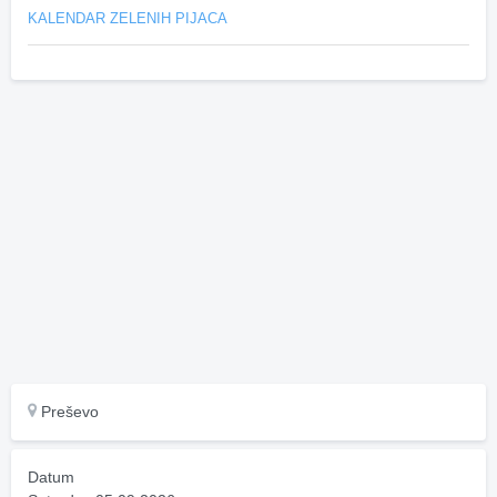
KALENDAR ZELENIH PIJACA
Preševo
Datum