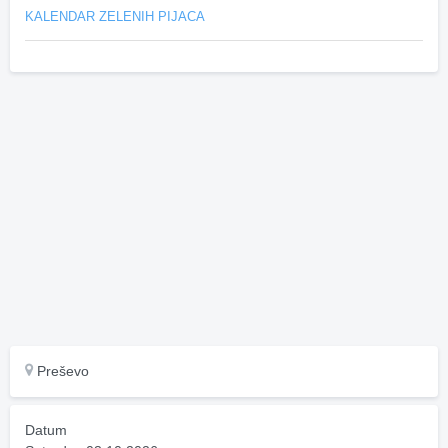
KALENDAR ZELENIH PIJACA
Preševo
Datum