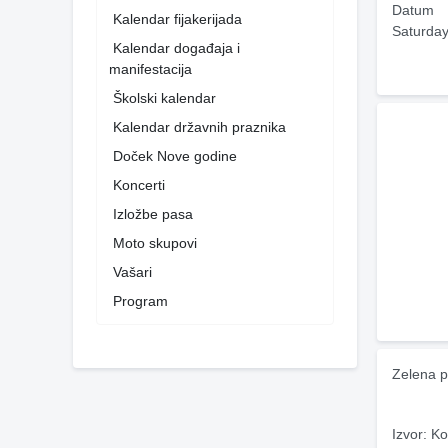
Datum
Kalendar fijakerijada
Saturday
Kalendar događaja i
manifestacija
Školski kalendar
Kalendar državnih praznika
Doček Nove godine
Koncerti
Izložbe pasa
Moto skupovi
Vašari
Program
Zelena p
Izvor: Ko