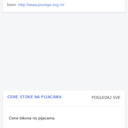
Izvor:
http://www.pozega.org.rs/
CENE STOKE NA PIJACAMA
POGLEDAJ SVE
Cene bikova na pijacama