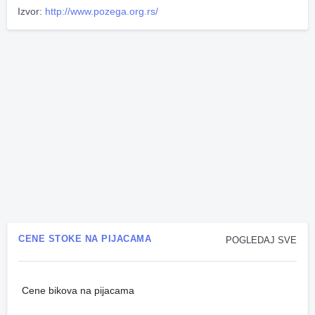
Izvor:
http://www.pozega.org.rs/
CENE STOKE NA PIJACAMA
POGLEDAJ SVE
Cene bikova na pijacama