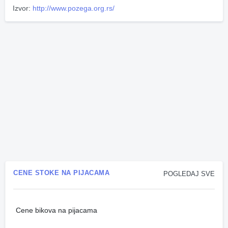
Izvor:
http://www.pozega.org.rs/
CENE STOKE NA PIJACAMA
POGLEDAJ SVE
Cene bikova na pijacama