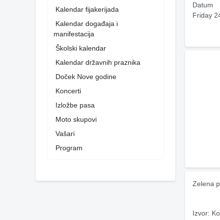
Datum
Kalendar fijakerijada
Friday 2
Kalendar događaja i
manifestacija
Školski kalendar
Kalendar državnih praznika
Doček Nove godine
Koncerti
Izložbe pasa
Moto skupovi
Vašari
Program
Zelena p
Izvor: Ko