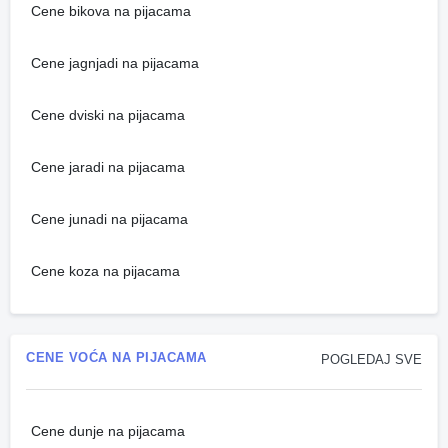
Cene bikova na pijacama
Cene jagnjadi na pijacama
Cene dviski na pijacama
Cene jaradi na pijacama
Cene junadi na pijacama
Cene koza na pijacama
CENE VOĆA NA PIJACAMA
POGLEDAJ SVE
Cene dunje na pijacama