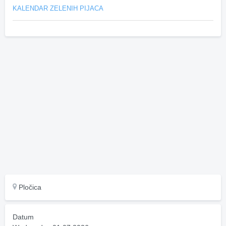
KALENDAR ZELENIH PIJACA
Pločica
Datum