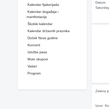
Datum
Kalendar fijakerijada
Saturday
Kalendar događaja i
manifestacija
Školski kalendar
Kalendar državnih praznika
Doček Nove godine
Koncerti
Izložbe pasa
Moto skupovi
Vašari
Program
Zelena p
Izvor: Ko