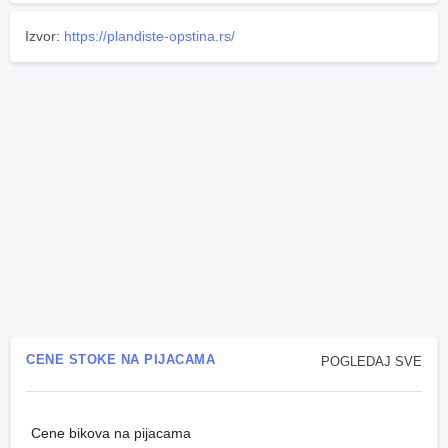
Izvor:
https://plandiste-opstina.rs/
CENE STOKE NA PIJACAMA
POGLEDAJ SVE
Cene bikova na pijacama