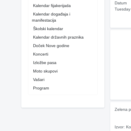
Datum
Kalendar fijakerijada
Tuesday
Kalendar događaja i
manifestacija
Školski kalendar
Kalendar državnih praznika
Doček Nove godine
Koncerti
Izložbe pasa
Moto skupovi
Vašari
Program
Zelena p
Izvor: Ko