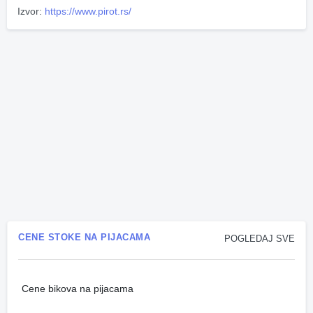
Izvor:
https://www.pirot.rs/
CENE STOKE NA PIJACAMA
POGLEDAJ SVE
Cene bikova na pijacama