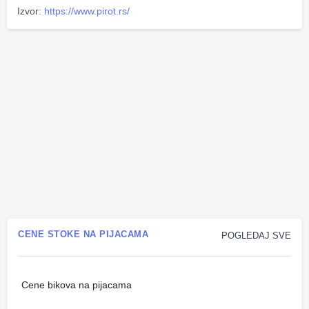
Izvor:
https://www.pirot.rs/
CENE STOKE NA PIJACAMA
POGLEDAJ SVE
Cene bikova na pijacama