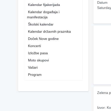
Datum
Kalendar fijakerijada
Saturday
Kalendar događaja i
manifestacija
Školski kalendar
Kalendar državnih praznika
Doček Nove godine
Koncerti
Izložbe pasa
Moto skupovi
Vašari
Program
Zelena p
Izvor: Ko