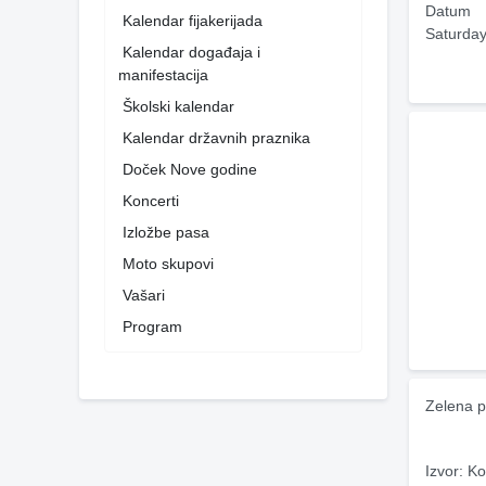
Datum
Kalendar fijakerijada
Saturday
Kalendar događaja i
manifestacija
Školski kalendar
Kalendar državnih praznika
Doček Nove godine
Koncerti
Izložbe pasa
Moto skupovi
Vašari
Program
Zelena p
Izvor: Ko