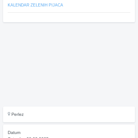
KALENDAR ZELENIH PIJACA
Perlez
Datum