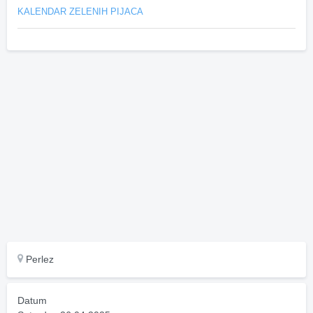
KALENDAR ZELENIH PIJACA
Perlez
Datum