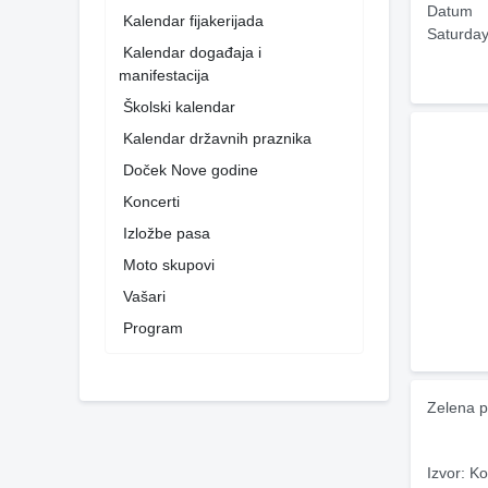
Datum
Kalendar fijakerijada
Saturday
Kalendar događaja i
manifestacija
Školski kalendar
Kalendar državnih praznika
Doček Nove godine
Koncerti
Izložbe pasa
Moto skupovi
Vašari
Program
Zelena p
Izvor: Ko