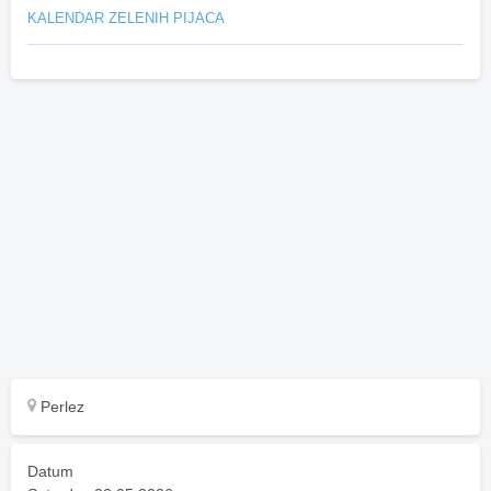
KALENDAR ZELENIH PIJACA
Perlez
Datum