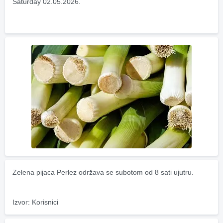
Saturday 02.05.2026.
Zelena pijaca Perlez održava se subotom od 8 sati ujutru.
Izvor: Korisnici