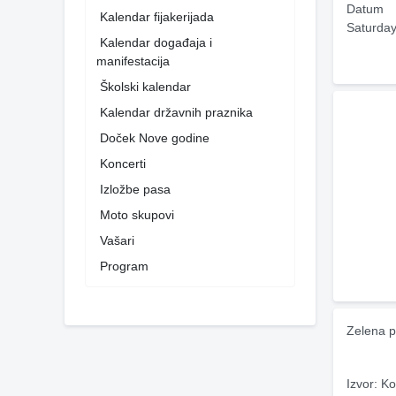
Datum
Kalendar fijakerijada
Saturday
Kalendar događaja i
manifestacija
Školski kalendar
Kalendar državnih praznika
Doček Nove godine
Koncerti
Izložbe pasa
Moto skupovi
Vašari
Program
Zelena p
Izvor: Ko