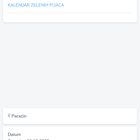
KALENDAR ZELENIH PIJACA
Paraćin
Datum