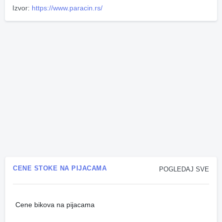
Izvor:
https://www.paracin.rs/
CENE STOKE NA PIJACAMA
POGLEDAJ SVE
Cene bikova na pijacama