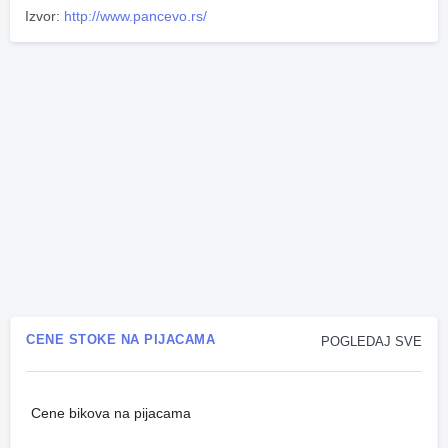
Izvor:
http://www.pancevo.rs/
CENE STOKE NA PIJACAMA
POGLEDAJ SVE
Cene bikova na pijacama