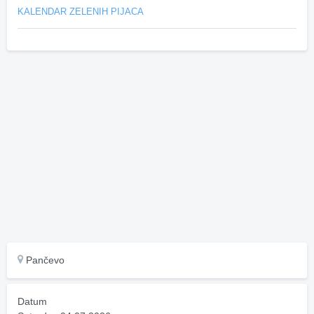
KALENDAR ZELENIH PIJACA
Pančevo
Datum