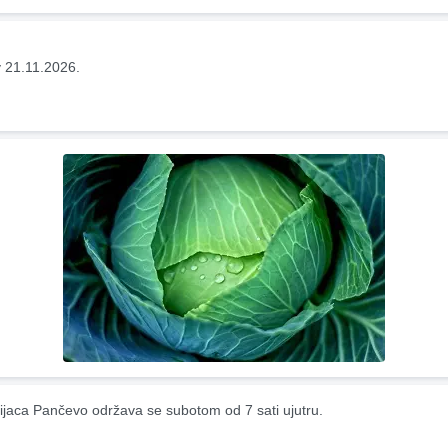
 21.11.2026.
ijaca Pančevo održava se subotom od 7 sati ujutru.