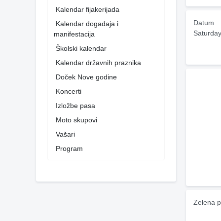
Kalendar fijakerijada
Datum
Kalendar događaja i
Saturday
manifestacija
Školski kalendar
Kalendar državnih praznika
Doček Nove godine
Koncerti
Izložbe pasa
Moto skupovi
Vašari
Program
Zelena p