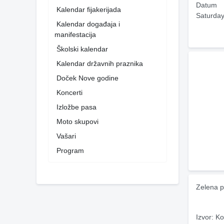
Datum
Kalendar fijakerijada
Saturday
Kalendar događaja i
manifestacija
Školski kalendar
Kalendar državnih praznika
Doček Nove godine
Koncerti
Izložbe pasa
Moto skupovi
Vašari
Program
Zelena p
Izvor: Ko