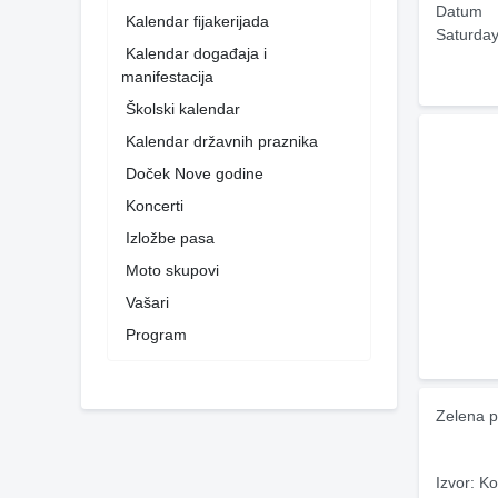
Datum
Kalendar fijakerijada
Saturday
Kalendar događaja i
manifestacija
Školski kalendar
Kalendar državnih praznika
Doček Nove godine
Koncerti
Izložbe pasa
Moto skupovi
Vašari
Program
Zelena p
Izvor: Ko