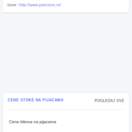
Izvor:
http://www.pancevo.rs/
CENE STOKE NA PIJACAMA
POGLEDAJ SVE
Cene bikova na pijacama