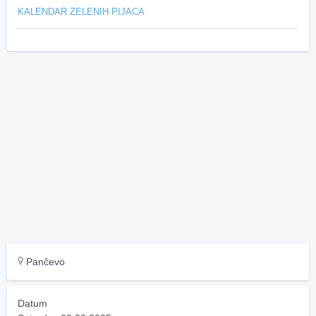
KALENDAR ZELENIH PIJACA
Pančevo
Datum