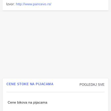
Izvor:
http://www.pancevo.rs/
CENE STOKE NA PIJACAMA
POGLEDAJ SVE
Cene bikova na pijacama