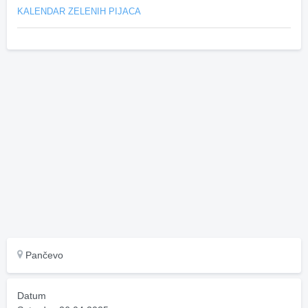
KALENDAR ZELENIH PIJACA
Pančevo
Datum