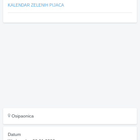
KALENDAR ZELENIH PIJACA
Osipaonica
Datum