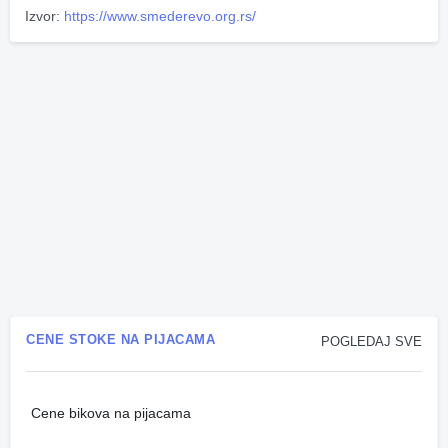
Izvor:
https://www.smederevo.org.rs/
CENE STOKE NA PIJACAMA
POGLEDAJ SVE
Cene bikova na pijacama